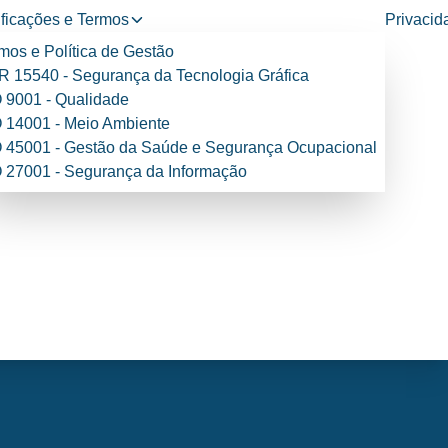
ificações e Termos
Privacid
mos e Política de Gestão
 15540 - Segurança da Tecnologia Gráfica
 9001 - Qualidade
 14001 - Meio Ambiente
 45001 - Gestão da Saúde e Segurança Ocupacional
 27001 - Segurança da Informação